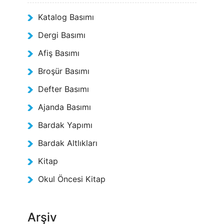
Katalog Basımı
Dergi Basımı
Afiş Basımı
Broşür Basımı
Defter Basımı
Ajanda Basımı
Bardak Yapımı
Bardak Altlıkları
Kitap
Okul Öncesi Kitap
Arşiv