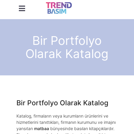
Bir Portfolyo
Olarak Katalog
Bir Portfolyo Olarak Katalog
Katalog, firmaların veya kurumların ürünlerini ve
hizmetlerini tanıttıkları, firmanın kurumunu ve imajını
yansıtan
matbaa
bünyesinde basılan kitapçıklardır.