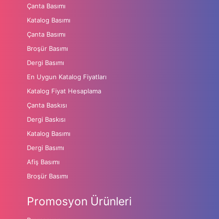
Çanta Basımı
Katalog Basımı
Çanta Basımı
Broşür Basımı
Dergi Basımı
En Uygun Katalog Fiyatları
Katalog Fiyat Hesaplama
Çanta Baskısı
Dergi Baskısı
Katalog Basımı
Dergi Basımı
Afiş Basımı
Broşür Basımı
Promosyon Ürünleri