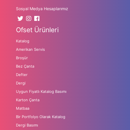
Sosyal Medya Hesaplarımız
Ofset Ürünleri
Katalog
Amerikan Servis
Broşür
Bez Çanta
Defter
Dergi
Uygun Fiyatlı Katalog Basımı
Karton Çanta
Matbaa
Bir Portfolyo Olarak Katalog
Dergi Basımı