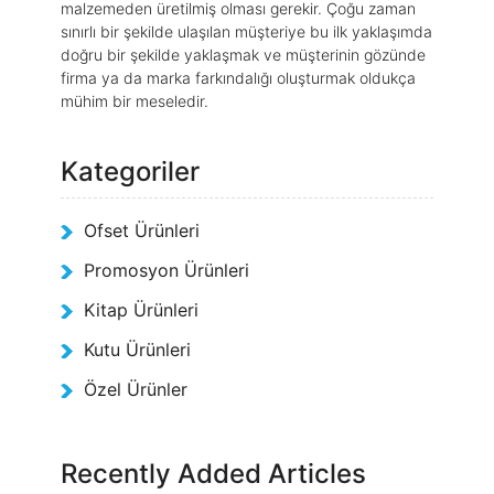
malzemeden üretilmiş olması gerekir. Çoğu zaman
sınırlı bir şekilde ulaşılan müşteriye bu ilk yaklaşımda
doğru bir şekilde yaklaşmak ve müşterinin gözünde
firma ya da marka farkındalığı oluşturmak oldukça
mühim bir meseledir.
Kategoriler
Ofset Ürünleri
Promosyon Ürünleri
Kitap Ürünleri
Kutu Ürünleri
Özel Ürünler
Recently Added Articles