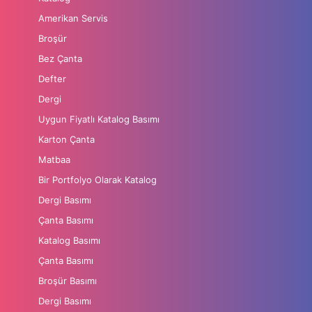
Amerikan Servis
Broşür
Bez Çanta
Defter
Dergi
Uygun Fiyatlı Katalog Basımı
Karton Çanta
Matbaa
Bir Portfolyo Olarak Katalog
Dergi Basımı
Çanta Basımı
Katalog Basımı
Çanta Basımı
Broşür Basımı
Dergi Basımı