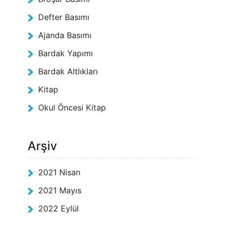
Defter Basımı
Ajanda Basımı
Bardak Yapımı
Bardak Altlıkları
Kitap
Okul Öncesi Kitap
Arşiv
2021 Nisan
2021 Mayıs
2022 Eylül