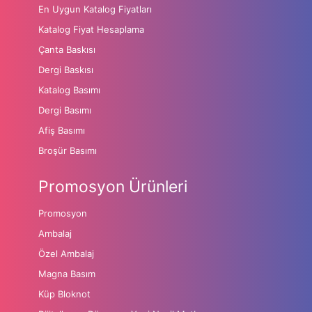
En Uygun Katalog Fiyatları
Katalog Fiyat Hesaplama
Çanta Baskısı
Dergi Baskısı
Katalog Basımı
Dergi Basımı
Afiş Basımı
Broşür Basımı
Promosyon Ürünleri
Promosyon
Ambalaj
Özel Ambalaj
Magna Basım
Küp Bloknot