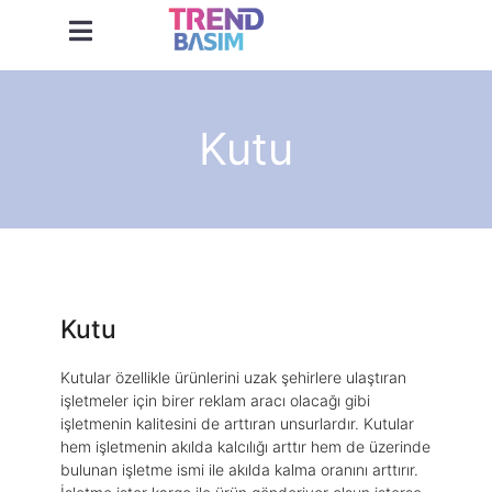
Kutu
Kutu
Kutular özellikle ürünlerini uzak şehirlere ulaştıran
işletmeler için birer reklam aracı olacağı gibi
işletmenin kalitesini de arttıran unsurlardır. Kutular
hem işletmenin akılda kalcılığı arttır hem de üzerinde
bulunan işletme ismi ile akılda kalma oranını arttırır.