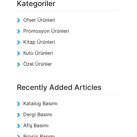
Kategoriler
Ofset Ürünleri
Promosyon Ürünleri
Kitap Ürünleri
Kutu Ürünleri
Özel Ürünler
Recently Added Articles
Katalog Basımı
Dergi Basımı
Afiş Basımı
Broşür Basımı